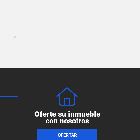
Oferte su inmueble
con nosotros
OFERTAR