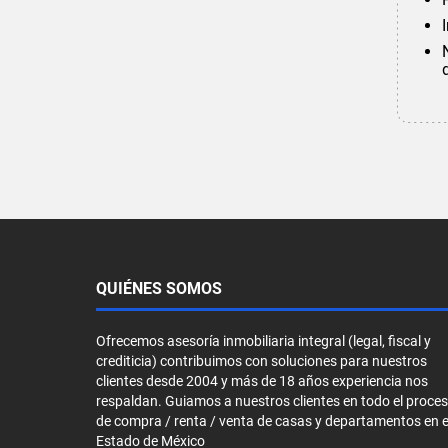
QUIÉNES SOMOS
Ofrecemos asesoría inmobiliaria integral (legal, fiscal y
crediticia) contribuimos con soluciones para nuestros
clientes desde 2004 y más de 18 años experiencia nos
respaldan. Guiamos a nuestros clientes en todo el proce
de compra / renta / venta de casas y departamentos en e
Estado de México