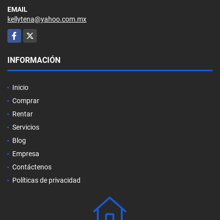
EMAIL
kellytena@yahoo.com.mx
Facebook
X
INFORMACIÓN
Inicio
Comprar
Rentar
Servicios
Blog
Empresa
Contáctenos
Políticas de privacidad