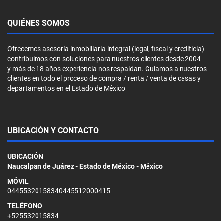
QUIÉNES SOMOS
Ofrecemos asesoría inmobiliaria integral (legal, fiscal y crediticia)
contribuimos con soluciones para nuestros clientes desde 2004
y más de 18 años experiencia nos respaldan. Guiamos a nuestros
clientes en todo el proceso de compra / renta / venta de casas y
departamentos en el Estado de México
UBICACIÓN Y CONTACTO
UBICACIÓN
Naucalpan de Juárez - Estado de México - México
MÓVIL
04455320158340445512000415
TELÉFONO
+525532015834