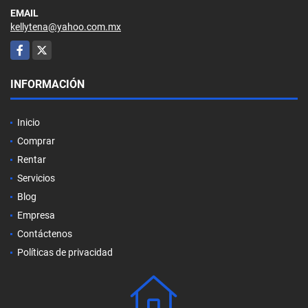
EMAIL
kellytena@yahoo.com.mx
Facebook
X
INFORMACIÓN
Inicio
Comprar
Rentar
Servicios
Blog
Empresa
Contáctenos
Políticas de privacidad