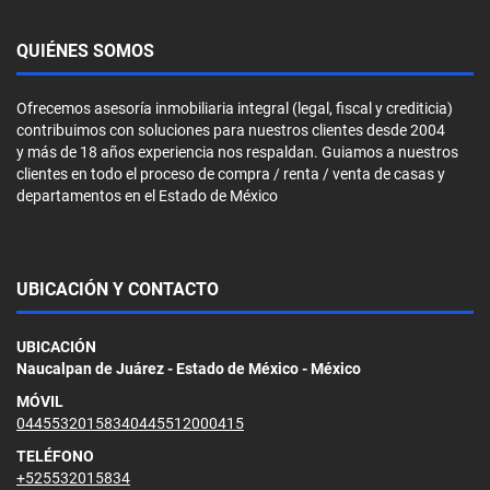
QUIÉNES SOMOS
Ofrecemos asesoría inmobiliaria integral (legal, fiscal y crediticia)
contribuimos con soluciones para nuestros clientes desde 2004
y más de 18 años experiencia nos respaldan. Guiamos a nuestros
clientes en todo el proceso de compra / renta / venta de casas y
departamentos en el Estado de México
UBICACIÓN Y CONTACTO
UBICACIÓN
Naucalpan de Juárez - Estado de México - México
MÓVIL
04455320158340445512000415
TELÉFONO
+525532015834