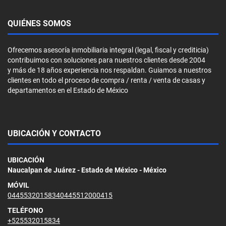
QUIÉNES SOMOS
Ofrecemos asesoría inmobiliaria integral (legal, fiscal y crediticia)
contribuimos con soluciones para nuestros clientes desde 2004
y más de 18 años experiencia nos respaldan. Guiamos a nuestros
clientes en todo el proceso de compra / renta / venta de casas y
departamentos en el Estado de México
UBICACIÓN Y CONTACTO
UBICACIÓN
Naucalpan de Juárez - Estado de México - México
MÓVIL
04455320158340445512000415
TELÉFONO
+525532015834