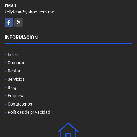
EMAIL
kellytena@yahoo.com.mx
Facebook
X
INFORMACIÓN
Inicio
Comprar
Rentar
Servicios
Blog
Empresa
Contáctenos
Políticas de privacidad