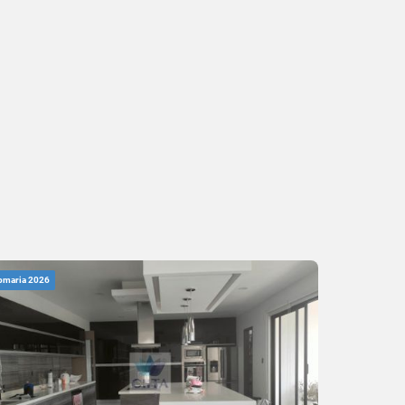
bmaria 2026