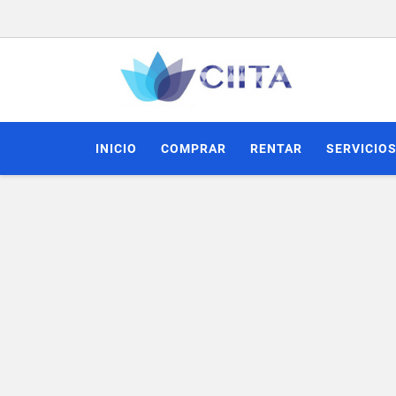
INICIO
COMPRAR
RENTAR
SERVICIO