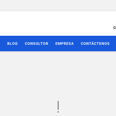
C
S
BLOG
CONSULTOR
EMPRESA
CONTÁCTENOS