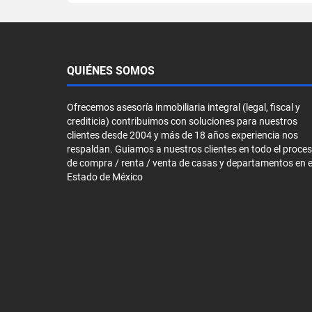
QUIÉNES SOMOS
Ofrecemos asesoría inmobiliaria integral (legal, fiscal y
crediticia) contribuimos con soluciones para nuestros
clientes desde 2004 y más de 18 años experiencia nos
respaldan. Guiamos a nuestros clientes en todo el proce
de compra / renta / venta de casas y departamentos en e
Estado de México