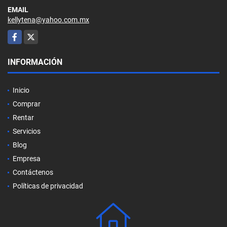
EMAIL
kellytena@yahoo.com.mx
Facebook
X
INFORMACIÓN
Inicio
Comprar
Rentar
Servicios
Blog
Empresa
Contáctenos
Políticas de privacidad