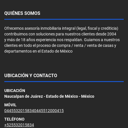
QUIÉNES SOMOS
Ofrecemos asesoría inmobiliaria integral (legal, fiscal y crediticia)
contribuimos con soluciones para nuestros clientes desde 2004
y más de 18 años experiencia nos respaldan. Guiamos a nuestros
clientes en todo el proceso de compra / renta / venta de casas y
departamentos en el Estado de México
UBICACIÓN Y CONTACTO
UBICACIÓN
Naucalpan de Juárez - Estado de México - México
MÓVIL
04455320158340445512000415
TELÉFONO
+525532015834