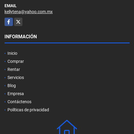
EMAIL
kellytena@yahoo.com.mx
Facebook
X
INFORMACIÓN
Inicio
Comprar
Rentar
Servicios
Blog
Empresa
Contáctenos
Políticas de privacidad