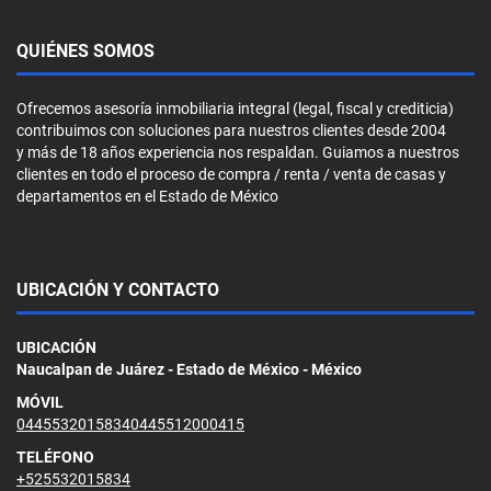
QUIÉNES SOMOS
Ofrecemos asesoría inmobiliaria integral (legal, fiscal y crediticia)
contribuimos con soluciones para nuestros clientes desde 2004
y más de 18 años experiencia nos respaldan. Guiamos a nuestros
clientes en todo el proceso de compra / renta / venta de casas y
departamentos en el Estado de México
UBICACIÓN Y CONTACTO
UBICACIÓN
Naucalpan de Juárez - Estado de México - México
MÓVIL
04455320158340445512000415
TELÉFONO
+525532015834