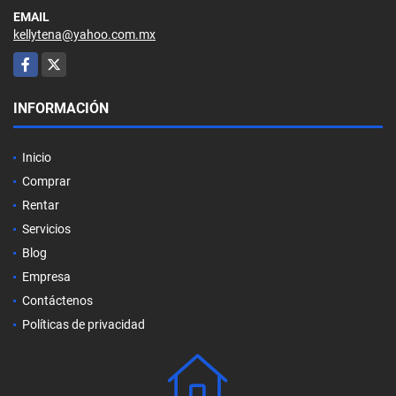
EMAIL
kellytena@yahoo.com.mx
Facebook
X
INFORMACIÓN
Inicio
Comprar
Rentar
Servicios
Blog
Empresa
Contáctenos
Políticas de privacidad