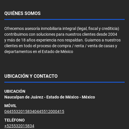
QUIÉNES SOMOS
Ofrecemos asesoría inmobiliaria integral (legal, fiscal y crediticia)
contribuimos con soluciones para nuestros clientes desde 2004
y más de 18 años experiencia nos respaldan. Guiamos a nuestros
clientes en todo el proceso de compra / renta / venta de casas y
departamentos en el Estado de México
UBICACIÓN Y CONTACTO
UBICACIÓN
Naucalpan de Juárez - Estado de México - México
MÓVIL
04455320158340445512000415
TELÉFONO
+525532015834