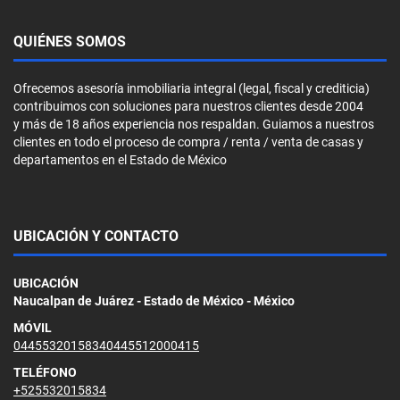
QUIÉNES SOMOS
Ofrecemos asesoría inmobiliaria integral (legal, fiscal y crediticia)
contribuimos con soluciones para nuestros clientes desde 2004
y más de 18 años experiencia nos respaldan. Guiamos a nuestros
clientes en todo el proceso de compra / renta / venta de casas y
departamentos en el Estado de México
UBICACIÓN Y CONTACTO
UBICACIÓN
Naucalpan de Juárez - Estado de México - México
MÓVIL
04455320158340445512000415
TELÉFONO
+525532015834