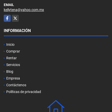
EMAIL
kellytena@yahoo.com.mx
Facebook
X
INFORMACIÓN
Inicio
Comprar
Rentar
Servicios
Blog
Empresa
Contáctenos
Políticas de privacidad