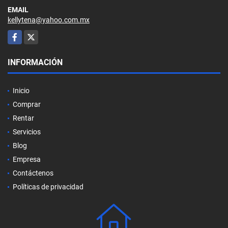
EMAIL
kellytena@yahoo.com.mx
Facebook
X
INFORMACIÓN
Inicio
Comprar
Rentar
Servicios
Blog
Empresa
Contáctenos
Políticas de privacidad