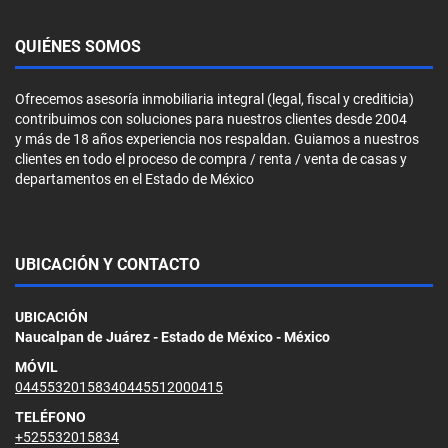
QUIÉNES SOMOS
Ofrecemos asesoría inmobiliaria integral (legal, fiscal y crediticia)
contribuimos con soluciones para nuestros clientes desde 2004
y más de 18 años experiencia nos respaldan. Guiamos a nuestros
clientes en todo el proceso de compra / renta / venta de casas y
departamentos en el Estado de México
UBICACIÓN Y CONTACTO
UBICACIÓN
Naucalpan de Juárez - Estado de México - México
MÓVIL
04455320158340445512000415
TELÉFONO
+525532015834