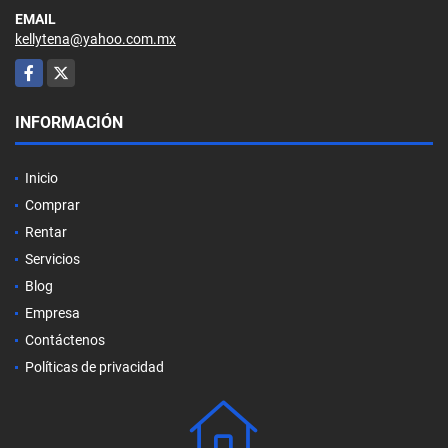
EMAIL
kellytena@yahoo.com.mx
Facebook
X
INFORMACIÓN
Inicio
Comprar
Rentar
Servicios
Blog
Empresa
Contáctenos
Políticas de privacidad