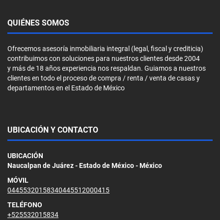
QUIÉNES SOMOS
Ofrecemos asesoría inmobiliaria integral (legal, fiscal y crediticia)
contribuimos con soluciones para nuestros clientes desde 2004
y más de 18 años experiencia nos respaldan. Guiamos a nuestros
clientes en todo el proceso de compra / renta / venta de casas y
departamentos en el Estado de México
UBICACIÓN Y CONTACTO
UBICACIÓN
Naucalpan de Juárez - Estado de México - México
MÓVIL
04455320158340445512000415
TELÉFONO
+525532015834