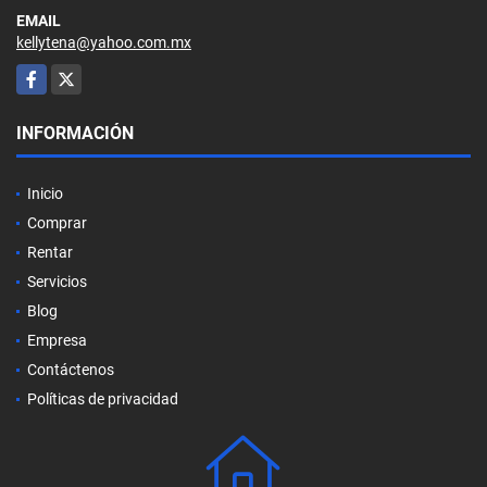
EMAIL
kellytena@yahoo.com.mx
Facebook
X
INFORMACIÓN
Inicio
Comprar
Rentar
Servicios
Blog
Empresa
Contáctenos
Políticas de privacidad