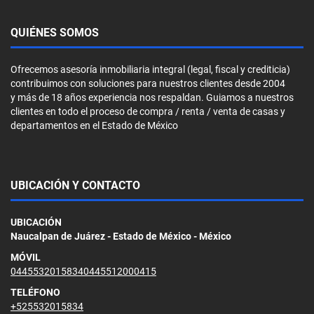
QUIÉNES SOMOS
Ofrecemos asesoría inmobiliaria integral (legal, fiscal y crediticia)
contribuimos con soluciones para nuestros clientes desde 2004
y más de 18 años experiencia nos respaldan. Guiamos a nuestros
clientes en todo el proceso de compra / renta / venta de casas y
departamentos en el Estado de México
UBICACIÓN Y CONTACTO
UBICACIÓN
Naucalpan de Juárez - Estado de México - México
MÓVIL
04455320158340445512000415
TELÉFONO
+525532015834