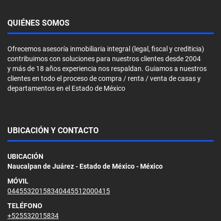
QUIÉNES SOMOS
Ofrecemos asesoría inmobiliaria integral (legal, fiscal y crediticia)
contribuimos con soluciones para nuestros clientes desde 2004
y más de 18 años experiencia nos respaldan. Guiamos a nuestros
clientes en todo el proceso de compra / renta / venta de casas y
departamentos en el Estado de México
UBICACIÓN Y CONTACTO
UBICACIÓN
Naucalpan de Juárez - Estado de México - México
MÓVIL
04455320158340445512000415
TELÉFONO
+525532015834