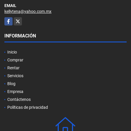
EMAIL
kellytena@yahoo.com.mx
Facebook
X
INFORMACIÓN
Inicio
Comprar
Rentar
Servicios
Blog
Empresa
Contáctenos
Políticas de privacidad