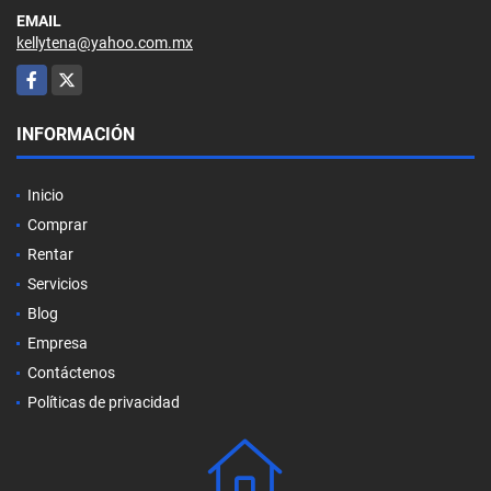
EMAIL
kellytena@yahoo.com.mx
Facebook
X
INFORMACIÓN
Inicio
Comprar
Rentar
Servicios
Blog
Empresa
Contáctenos
Políticas de privacidad