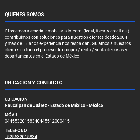
QUIÉNES SOMOS
Ofrecemos asesoría inmobiliaria integral (legal, fiscal y crediticia)
contribuimos con soluciones para nuestros clientes desde 2004
y más de 18 años experiencia nos respaldan. Guiamos a nuestros
clientes en todo el proceso de compra / renta / venta de casas y
departamentos en el Estado de México
UBICACIÓN Y CONTACTO
UBICACIÓN
Naucalpan de Juárez - Estado de México - México
MÓVIL
04455320158340445512000415
TELÉFONO
+525532015834