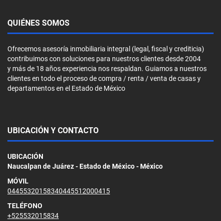
QUIÉNES SOMOS
Ofrecemos asesoría inmobiliaria integral (legal, fiscal y crediticia)
contribuimos con soluciones para nuestros clientes desde 2004
y más de 18 años experiencia nos respaldan. Guiamos a nuestros
clientes en todo el proceso de compra / renta / venta de casas y
departamentos en el Estado de México
UBICACIÓN Y CONTACTO
UBICACIÓN
Naucalpan de Juárez - Estado de México - México
MÓVIL
04455320158340445512000415
TELÉFONO
+525532015834