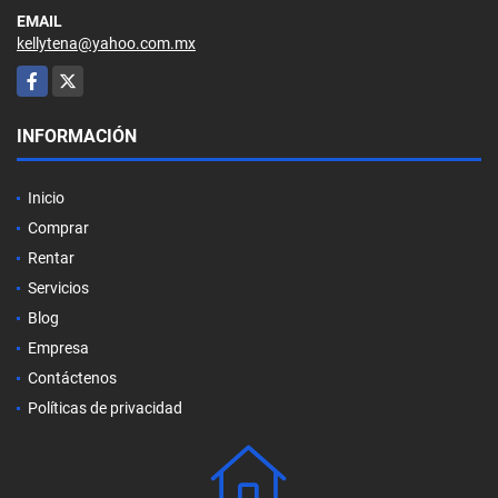
EMAIL
kellytena@yahoo.com.mx
Facebook
X
INFORMACIÓN
Inicio
Comprar
Rentar
Servicios
Blog
Empresa
Contáctenos
Políticas de privacidad